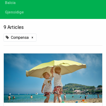
Balcia
Gjensidige
9 Articles
Compensa
×