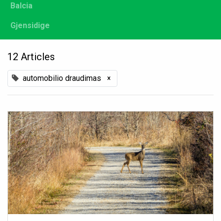
Balcia
Gjensidige
12 Articles
automobilio draudimas
×